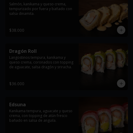
Salmón, kanikama y queso crema, 
tempurizado por fuera y bañado con 
salsa dinamita.
$38.000
Dragón Roll
Langostinos tempura, kanikama y 
queso crema, coronados con topping 
de aguacate, salsa dragón y sriracha.
$36.000
Edsuna
Kanikama tempura, aguacate y queso 
crema, con topping de atún fresco 
bañado en salsa de anguila.