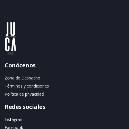
Conócenos
Zona de Despacho
Términos y condiciones
Política de privacidad
Redes sociales
Instagram
Facebook