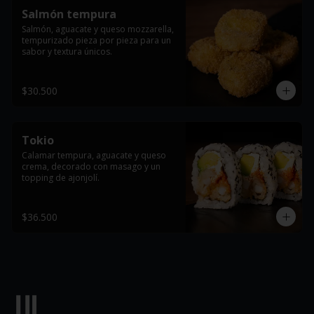
Salmón tempura
Salmón, aguacate y queso mozzarella, 
tempurizado pieza por pieza para un 
sabor y textura únicos.
$30.500
Tokio
Calamar tempura, aguacate y queso 
crema, decorado con masago y un 
topping de ajonjolí.
$36.500