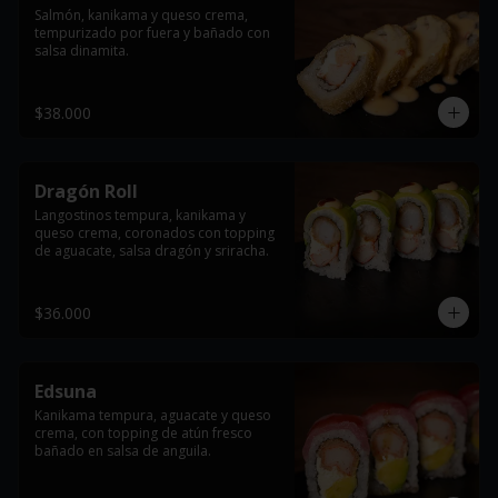
Salmón, kanikama y queso crema, 
tempurizado por fuera y bañado con 
salsa dinamita.
$38.000
Dragón Roll
Langostinos tempura, kanikama y 
queso crema, coronados con topping 
de aguacate, salsa dragón y sriracha.
$36.000
Edsuna
Kanikama tempura, aguacate y queso 
crema, con topping de atún fresco 
bañado en salsa de anguila.