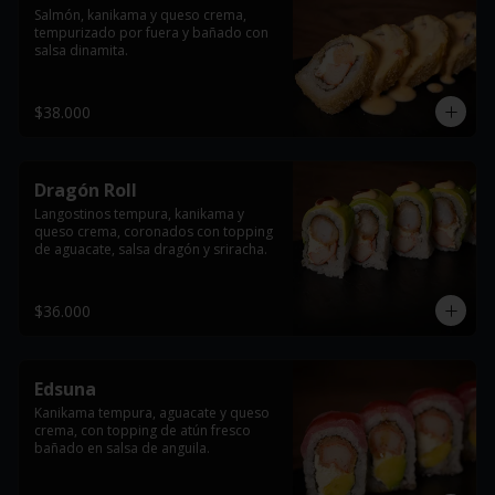
Salmón, kanikama y queso crema, 
tempurizado por fuera y bañado con 
salsa dinamita.
$38.000
Dragón Roll
Langostinos tempura, kanikama y 
queso crema, coronados con topping 
de aguacate, salsa dragón y sriracha.
$36.000
Edsuna
Kanikama tempura, aguacate y queso 
crema, con topping de atún fresco 
bañado en salsa de anguila.